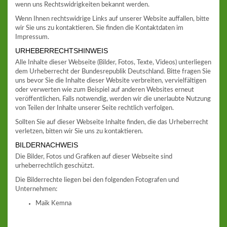
wenn uns Rechtswidrigkeiten bekannt werden.
Wenn Ihnen rechtswidrige Links auf unserer Website auffallen, bitte
wir Sie uns zu kontaktieren. Sie finden die Kontaktdaten im
Impressum.
URHEBERRECHTSHINWEIS
Alle Inhalte dieser Webseite (Bilder, Fotos, Texte, Videos) unterliegen
dem Urheberrecht der Bundesrepublik Deutschland. Bitte fragen Sie
uns bevor Sie die Inhalte dieser Website verbreiten, vervielfältigen
oder verwerten wie zum Beispiel auf anderen Websites erneut
veröffentlichen. Falls notwendig, werden wir die unerlaubte Nutzung
von Teilen der Inhalte unserer Seite rechtlich verfolgen.
Sollten Sie auf dieser Webseite Inhalte finden, die das Urheberrecht
verletzen, bitten wir Sie uns zu kontaktieren.
BILDERNACHWEIS
Die Bilder, Fotos und Grafiken auf dieser Webseite sind
urheberrechtlich geschützt.
Die Bilderrechte liegen bei den folgenden Fotografen und
Unternehmen:
Maik Kemna